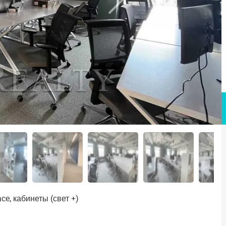
e, кабинеты (свет +)