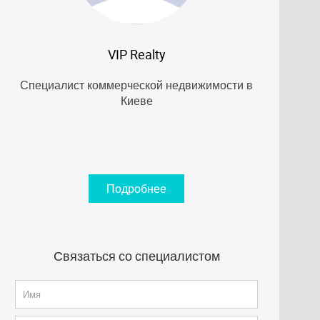
VIP Realty
Специалист коммерческой недвижимости в
Киеве
Подробнее
Связаться со специалистом