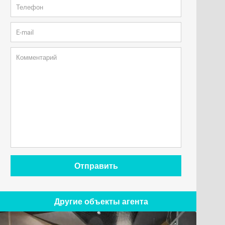
Отправить
Другие объекты агента