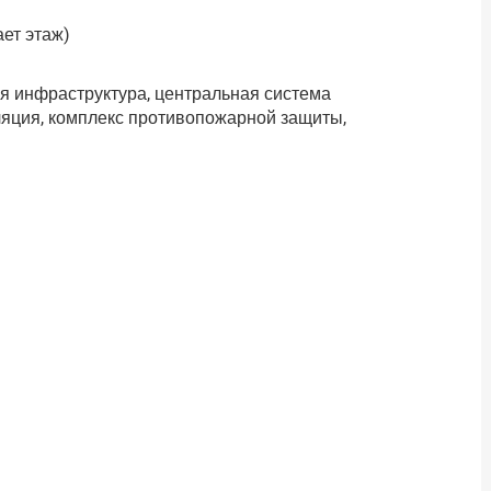
ает этаж)
ая инфраструктура, центральная система
яция, комплекс противопожарной защиты,